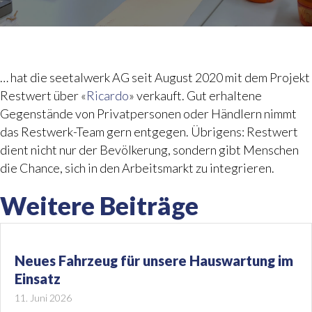
… hat die seetalwerk AG seit August 2020 mit dem Projekt
Restwert über «
Ricardo
» verkauft. Gut erhaltene
Gegenstände von Privatpersonen oder Händlern nimmt
das Restwerk-Team gern entgegen. Übrigens: Restwert
dient nicht nur der Bevölkerung, sondern gibt Menschen
die Chance, sich in den Arbeitsmarkt zu integrieren.
Weitere Beiträge
Neues Fahrzeug für unsere Hauswartung im
Einsatz
11. Juni 2026