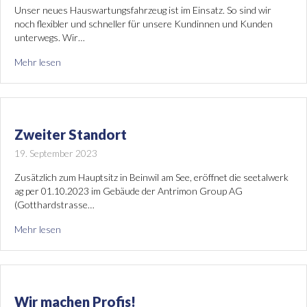
Unser neues Hauswartungsfahrzeug ist im Einsatz. So sind wir
noch flexibler und schneller für unsere Kundinnen und Kunden
unterwegs. Wir…
Mehr lesen
Zweiter Standort
19. September 2023
Zusätzlich zum Hauptsitz in Beinwil am See, eröffnet die seetalwerk
ag per 01.10.2023 im Gebäude der Antrimon Group AG
(Gotthardstrasse…
Mehr lesen
Wir machen Profis!