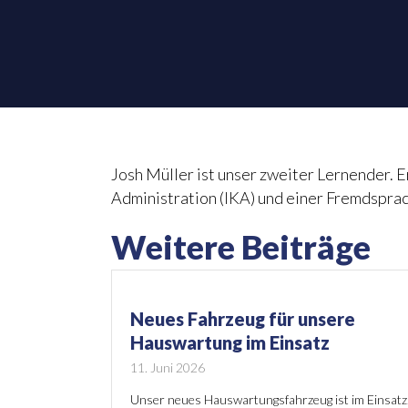
Josh Müller ist unser zweiter Lernender. 
Administration (IKA) und einer Fremdspra
Weitere Beiträge
Neues Fahrzeug für unsere
Hauswartung im Einsatz
11. Juni 2026
Unser neues Hauswartungsfahrzeug ist im Einsatz