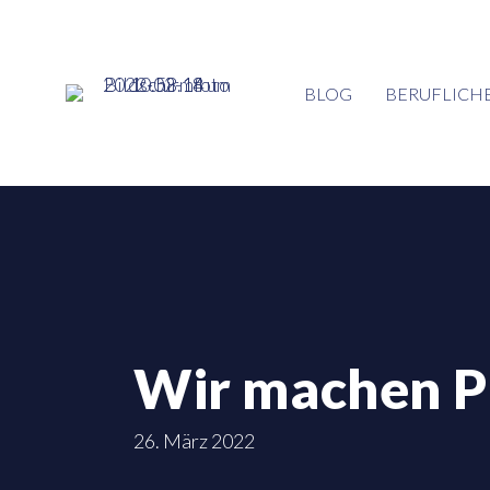
BLOG
BERUFLICHE
Wir machen Pr
26. März 2022