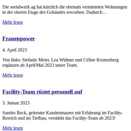
Die seetalwerk ag hat kürzlich die ehemals vermieteten Wohnungen
in der oberen Etage des Gebäudes erworben. Dadurch…
Mehr lesen
Frauenpower
4. April 2023
Von links: Stefanie Meier, Lea Widmer und Céline Kronenberg
ergänzen ab April/Mai 2023 unser Team.
Mehr lesen
Facility-Team rüstet personell auf
3. Januar 2023
Sandro Beck, gelernter Kundenmaurer mit Erfahrung im Facility-
Bereich und im Tiefbau, verstärkt das Facility-Team ab 2023!
Mehr lesen