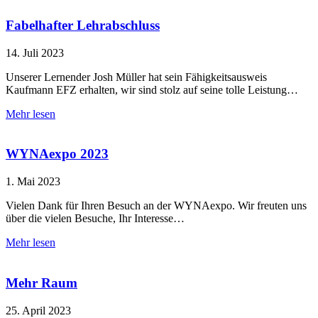
Fabelhafter Lehrabschluss
14. Juli 2023
Unserer Lernender Josh Müller hat sein Fähigkeitsausweis
Kaufmann EFZ erhalten, wir sind stolz auf seine tolle Leistung…
Mehr lesen
WYNAexpo 2023
1. Mai 2023
Vielen Dank für Ihren Besuch an der WYNAexpo. Wir freuten uns
über die vielen Besuche, Ihr Interesse…
Mehr lesen
Mehr Raum
25. April 2023