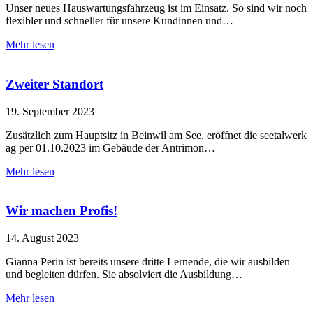
Unser neues Hauswartungsfahrzeug ist im Einsatz. So sind wir noch
flexibler und schneller für unsere Kundinnen und…
Mehr lesen
Zweiter Standort
19. September 2023
Zusätzlich zum Hauptsitz in Beinwil am See, eröffnet die seetalwerk
ag per 01.10.2023 im Gebäude der Antrimon…
Mehr lesen
Wir machen Profis!
14. August 2023
Gianna Perin ist bereits unsere dritte Lernende, die wir ausbilden
und begleiten dürfen. Sie absolviert die Ausbildung…
Mehr lesen