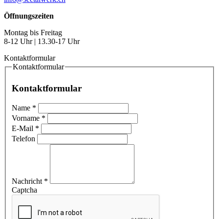
Öffnungszeiten
Montag bis Freitag
8-12 Uhr | 13.30-17 Uhr
Kontaktformular
Kontaktformular
Kontaktformular
Name
*
Vorname
*
E-Mail
*
Telefon
Nachricht
*
Captcha