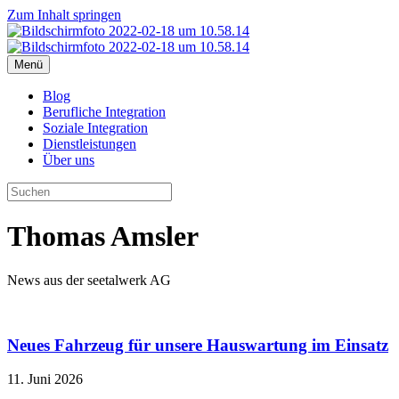
Zum Inhalt springen
Menü
Blog
Berufliche Integration
Soziale Integration
Dienstleistungen
Über uns
Thomas Amsler
News aus der seetalwerk AG
Neues Fahrzeug für unsere Hauswartung im Einsatz
11. Juni 2026